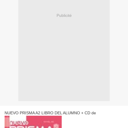
Publicité
NUEVO PRISMA A2 LIBRO DEL ALUMNO + CD de