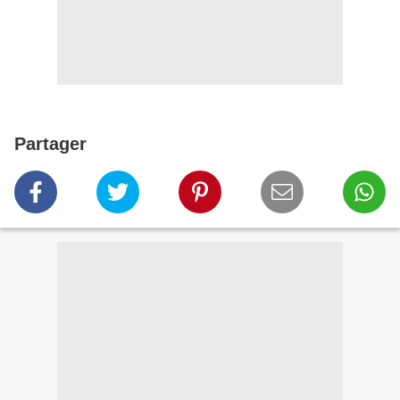
Partager