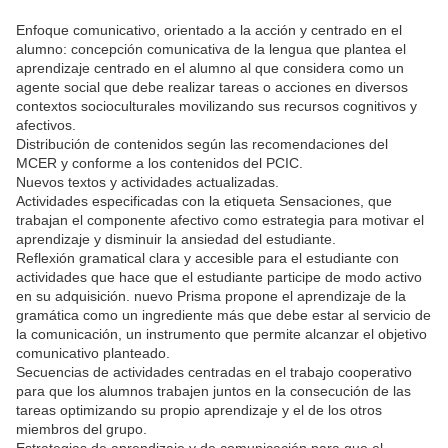
Enfoque comunicativo, orientado a la acción y centrado en el
alumno: concepción comunicativa de la lengua que plantea el
aprendizaje centrado en el alumno al que considera como un
agente social que debe realizar tareas o acciones en diversos
contextos socioculturales movilizando sus recursos cognitivos y
afectivos.
Distribución de contenidos según las recomendaciones del
MCER y conforme a los contenidos del PCIC.
Nuevos textos y actividades actualizadas.
Actividades especificadas con la etiqueta Sensaciones, que
trabajan el componente afectivo como estrategia para motivar el
aprendizaje y disminuir la ansiedad del estudiante.
Reflexión gramatical clara y accesible para el estudiante con
actividades que hace que el estudiante participe de modo activo
en su adquisición. nuevo Prisma propone el aprendizaje de la
gramática como un ingrediente más que debe estar al servicio de
la comunicación, un instrumento que permite alcanzar el objetivo
comunicativo planteado.
Secuencias de actividades centradas en el trabajo cooperativo
para que los alumnos trabajen juntos en la consecución de las
tareas optimizando su propio aprendizaje y el de los otros
miembros del grupo.
Estrategias de aprendizaje y de comunicación para que el