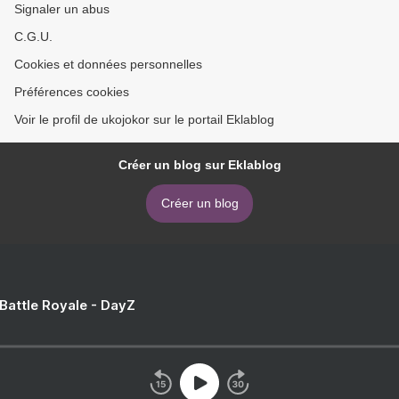
Signaler un abus
C.G.U.
Cookies et données personnelles
Préférences cookies
Voir le profil de ukojokor sur le portail Eklablog
Créer un blog sur Eklablog
Créer un blog
 Battle Royale - DayZ