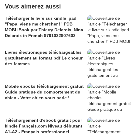
Vous aimerez aussi
Télécharger le livre sur kindle ipad
"Papa, viens me chercher !" PDB
MOBI iBook par Thierry Delcroix, Nina
Delcroix in French 9791032907603
Livres électroniques téléchargeables
gratuitement au format pdf Le choeur
des femmes
Mobile ebooks téléchargement gratuit
Guide pratique du comportement du
chien - Votre chien vous parle !
Téléchargement d'ebook gratuit pour
kindle Français.com Niveau débutant
A1-A2 - Français professionnel.