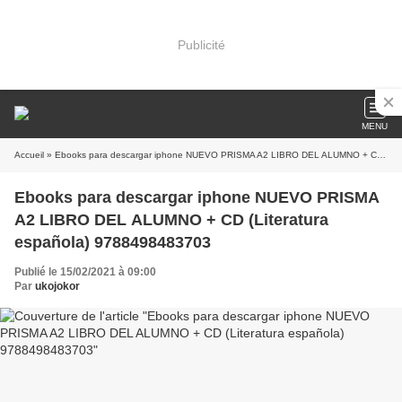
Publicité
MENU
Accueil
» Ebooks para descargar iphone NUEVO PRISMA A2 LIBRO DEL ALUMNO + CD (Literatura española) 9788498483703
Ebooks para descargar iphone NUEVO PRISMA
A2 LIBRO DEL ALUMNO + CD (Literatura
española) 9788498483703
Publié le 15/02/2021 à 09:00
Par
ukojokor