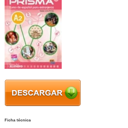
Ficha técnica